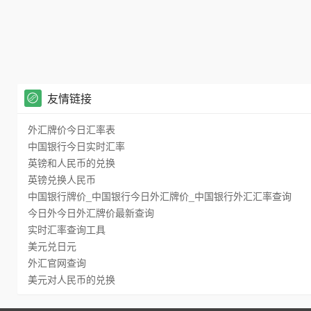
友情链接
外汇牌价今日汇率表
中国银行今日实时汇率
英镑和人民币的兑换
英镑兑换人民币
中国银行牌价_中国银行今日外汇牌价_中国银行外汇汇率查询
今日外今日外汇牌价最新查询
实时汇率查询工具
美元兑日元
外汇官网查询
美元对人民币的兑换