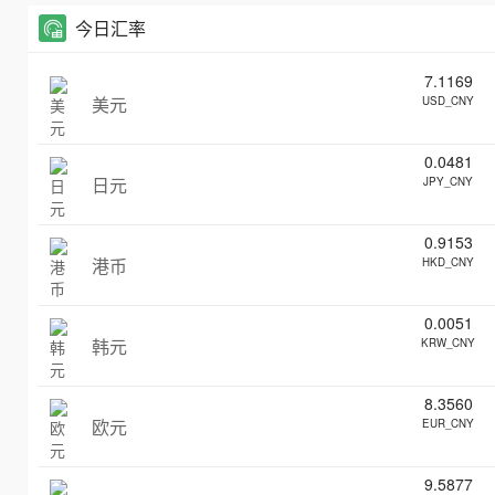
今日汇率
7.1169
美元
USD_CNY
0.0481
日元
JPY_CNY
0.9153
港币
HKD_CNY
0.0051
韩元
KRW_CNY
8.3560
欧元
EUR_CNY
9.5877